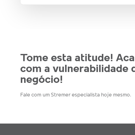
Tome esta atitude! Ac
com a vulnerabilidade 
negócio!
Fale com um Stremer especialista hoje mesmo.