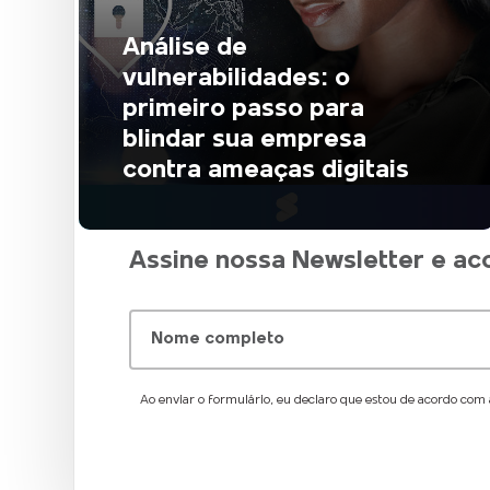
Análise de
vulnerabilidades: o
primeiro passo para
blindar sua empresa
contra ameaças digitais
Assine nossa Newsletter e a
Nome completo
Ao enviar o formulário, eu declaro que estou de acordo com