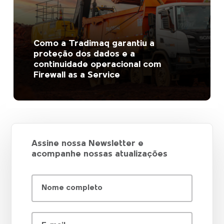
Como a Tradimaq garantiu a
proteção dos dados e a
continuidade operacional com
Firewall as a Service
Assine nossa Newsletter e
acompanhe nossas atualizações
Nome completo