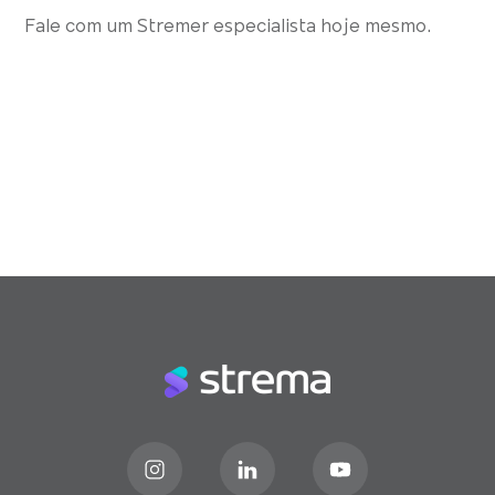
Fale com um Stremer especialista hoje mesmo.