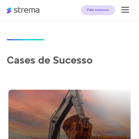
Fale conosco
Cases de Sucesso