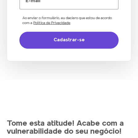
E-mail
Ao enviar o formulário, eu declaro que estou de acordo
com a
Política de Privacidade
Tome esta atitude! Acabe com a
vulnerabilidade do seu negócio!