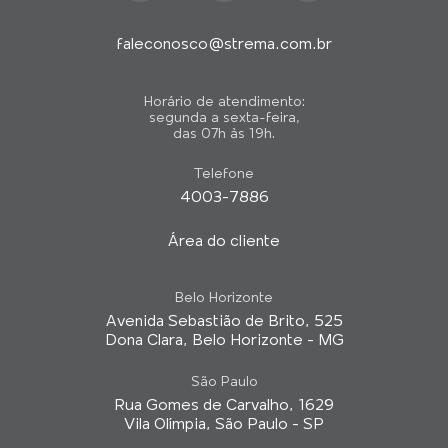
faleconosco@strema.com.br
Horário de atendimento:
segunda a sexta-feira,
das 07h às 19h.
Telefone
4003-7886
Área do cliente
Belo Horizonte
Avenida Sebastião de Brito, 525
Dona Clara, Belo Horizonte - MG
São Paulo
Rua Gomes de Carvalho, 1629
Vila Olímpia, São Paulo - SP