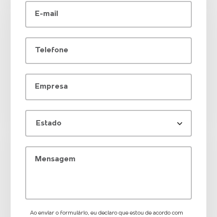
E-mail
Telefone
Empresa
Mensagem
Ao enviar o formulário, eu declaro que estou de acordo com