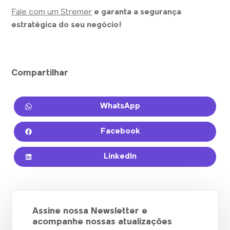
Fale com um Stremer
e garanta a segurança
estratégica do seu negócio!
Compartilhar
WhatsApp
Facebook
LinkedIn
Assine nossa Newsletter e
acompanhe nossas atualizações