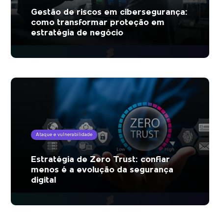
Gestão de riscos em cibersegurança:
como transformar proteção em
estratégia de negócio
Ataque e vulnerabilidade
Estratégia de Zero Trust: confiar
menos é a evolução da segurança
digital