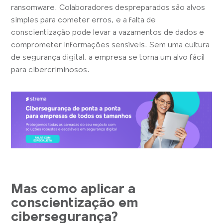
ransomware. Colaboradores despreparados são alvos
simples para cometer erros, e a falta de
conscientização pode levar a vazamentos de dados e
comprometer informações sensíveis. Sem uma cultura
de segurança digital, a empresa se torna um alvo fácil
para cibercriminosos.
Mas como aplicar a
conscientização em
cibersegurança?