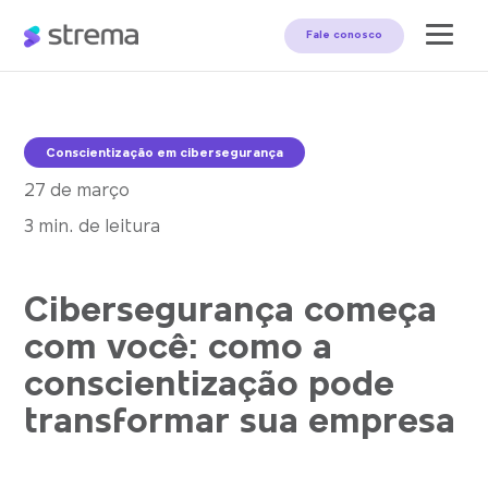
Fale conosco
Conscientização em cibersegurança
27 de março
3 min. de leitura
Cibersegurança começa
com você: como a
conscientização pode
transformar sua empresa