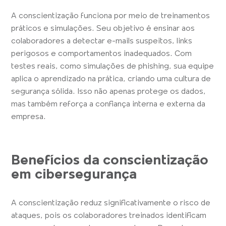
A conscientização funciona por meio de treinamentos
práticos e simulações. Seu objetivo é ensinar aos
colaboradores a detectar e-mails suspeitos, links
perigosos e comportamentos inadequados. Com
testes reais, como simulações de phishing, sua equipe
aplica o aprendizado na prática, criando uma cultura de
segurança sólida. Isso não apenas protege os dados,
mas também reforça a confiança interna e externa da
empresa.
Benefícios da conscientização
em cibersegurança
A conscientização reduz significativamente o risco de
ataques, pois os colaboradores treinados identificam