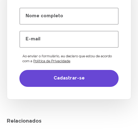
Nome completo
E-mail
Ao enviar o formulário, eu declaro que estou de acordo
com a
Política de Privacidade
Relacionados