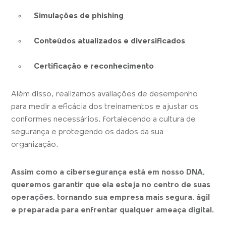
Simulações de phishing
Conteúdos atualizados e diversificados
Certificação e reconhecimento
Além disso, realizamos avaliações de desempenho
para medir a eficácia dos treinamentos e ajustar os
conformes necessários, fortalecendo a cultura de
segurança e protegendo os dados da sua
organização.
Assim como a cibersegurança está em nosso DNA,
queremos garantir que ela esteja no centro de suas
operações, tornando sua empresa mais segura, ágil
e preparada para enfrentar qualquer ameaça
digital.