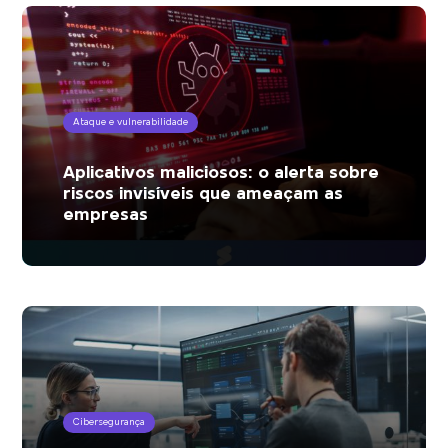
Ataque e vulnerabilidade
Aplicativos maliciosos: o alerta sobre
riscos invisíveis que ameaçam as
empresas
Cibersegurança