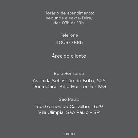
Horário de atendimento:
segunda a sexta-feira,
das 07h às 19h.
Telefone
4003-7886
Área do cliente
Belo Horizonte
Avenida Sebastião de Brito, 525
Dona Clara, Belo Horizonte - MG
São Paulo
Rua Gomes de Carvalho, 1629
Vila Olímpia, São Paulo - SP
Início