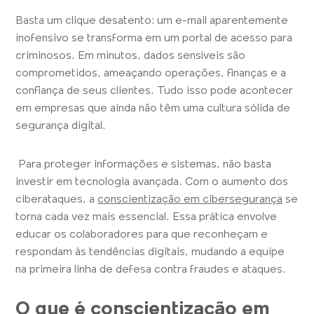
Basta um clique desatento: um e-mail aparentemente
inofensivo se transforma em um portal de acesso para
criminosos. Em minutos, dados sensíveis são
comprometidos, ameaçando operações, finanças e a
confiança de seus clientes. Tudo isso pode acontecer
em empresas que ainda não têm uma cultura sólida de
segurança digital.
Para proteger informações e sistemas, não basta
investir em tecnologia avançada. Com o aumento dos
ciberataques, a
conscientização em cibersegurança
se
torna cada vez mais essencial. Essa prática envolve
educar os colaboradores para que reconheçam e
respondam às tendências digitais, mudando a equipe
na primeira linha de defesa contra fraudes e ataques.
O que é conscientização em