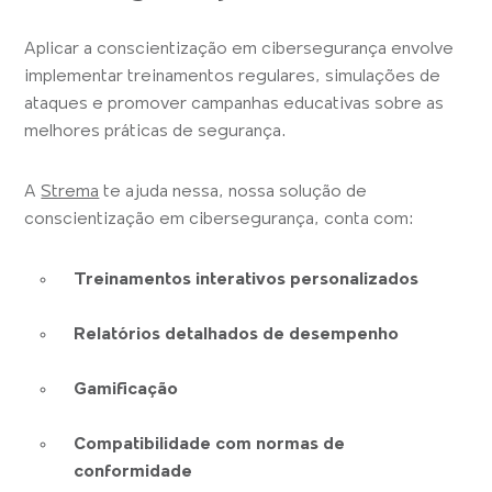
Aplicar a conscientização em cibersegurança envolve
implementar treinamentos regulares, simulações de
ataques e promover campanhas educativas sobre as
melhores práticas de segurança.
A
Strema
te ajuda nessa, nossa solução de
conscientização em cibersegurança, conta com:
Treinamentos interativos personalizados
Relatórios detalhados de desempenho
Gamificação
Compatibilidade com normas de
conformidade