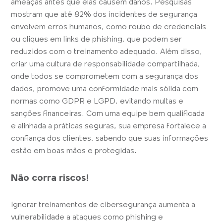
ameaças antes que elas causem danos. Pesquisas
mostram que até 82% dos incidentes de segurança
envolvem erros humanos, como roubo de credenciais
ou cliques em links de phishing, que podem ser
reduzidos com o treinamento adequado​. Além disso,
criar uma cultura de responsabilidade compartilhada,
onde todos se comprometem com a segurança dos
dados, promove uma conformidade mais sólida com
normas como GDPR e LGPD, evitando multas e
sanções financeiras​. Com uma equipe bem qualificada
e alinhada a práticas seguras, sua empresa fortalece a
confiança dos clientes, sabendo que suas informações
estão em boas mãos e protegidas.
Não corra riscos!
Ignorar treinamentos de cibersegurança aumenta a
vulnerabilidade a ataques como phishing e