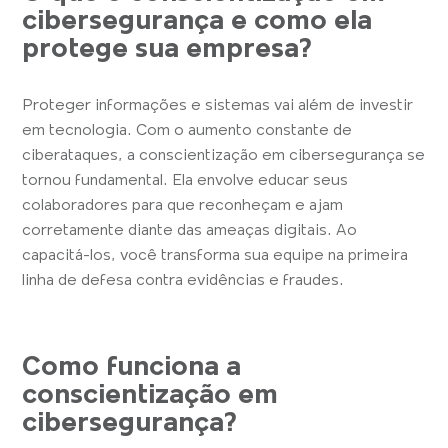
cibersegurança e como ela
protege sua empresa?
Proteger informações e sistemas vai além de investir
em tecnologia. Com o aumento constante de
ciberataques, a conscientização em cibersegurança se
tornou fundamental. Ela envolve educar seus
colaboradores para que reconheçam e ajam
corretamente diante das ameaças digitais. Ao
capacitá-los, você transforma sua equipe na primeira
linha de defesa contra evidências e fraudes.
Como funciona a
conscientização em
cibersegurança?