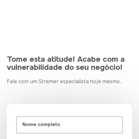
Tome esta atitude! Acabe com a
vulnerabilidade do seu negócio!
Fale com um Stremer especialista hoje mesmo.
Nome completo