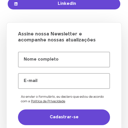
LinkedIn
Assine nossa Newsletter e
acompanhe nossas atualizações
Nome completo
E-mail
Ao enviar o formulário, eu declaro que estou de acordo
com a
Política de Privacidade