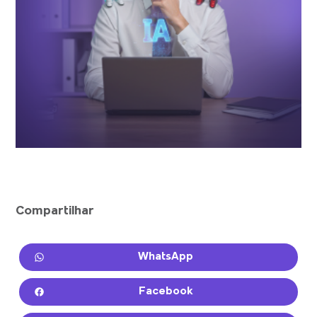
Compartilhar
WhatsApp
Facebook