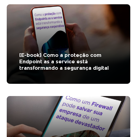
[E-book] Como a proteção com
Endpoint as a service está
transformando a segurança digital