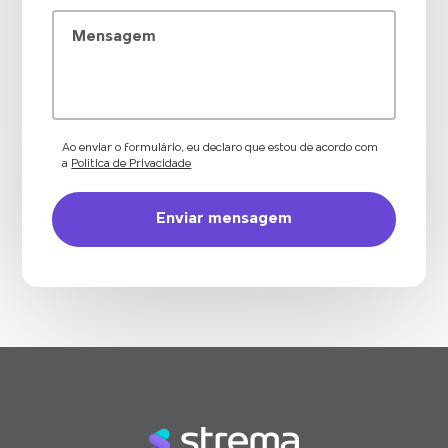
Mensagem
Ao enviar o formulário, eu declaro que estou de acordo com
a
Política de Privacidade