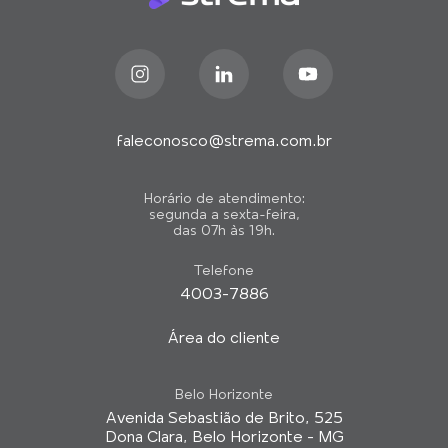
faleconosco@strema.com.br
Horário de atendimento:
segunda a sexta-feira,
das 07h às 19h.
Telefone
4003-7886
Área do cliente
Belo Horizonte
Avenida Sebastião de Brito, 525
Dona Clara, Belo Horizonte - MG