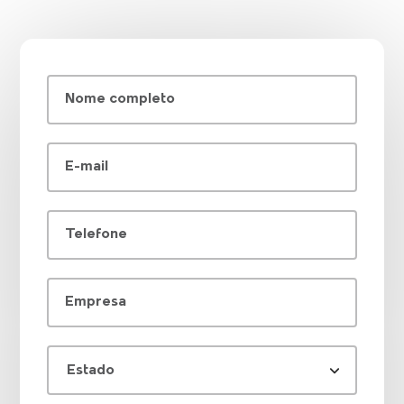
Nome completo
E-mail
Telefone
Empresa