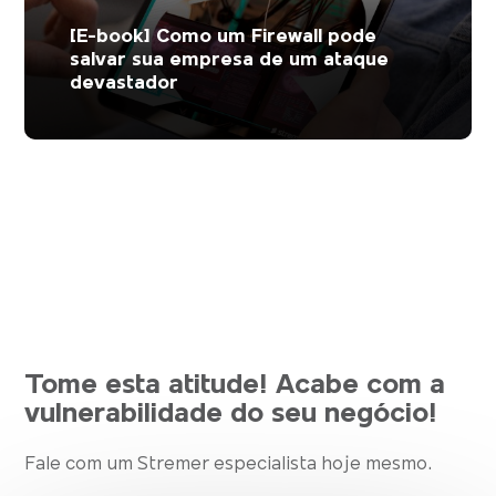
[E-book] Como um Firewall pode
salvar sua empresa de um ataque
devastador
Tome esta atitude! Acabe com a
vulnerabilidade do seu negócio!
Fale com um Stremer especialista hoje mesmo.