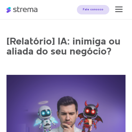
Fale conosco
[Relatório] IA: inimiga ou
aliada do seu negócio?