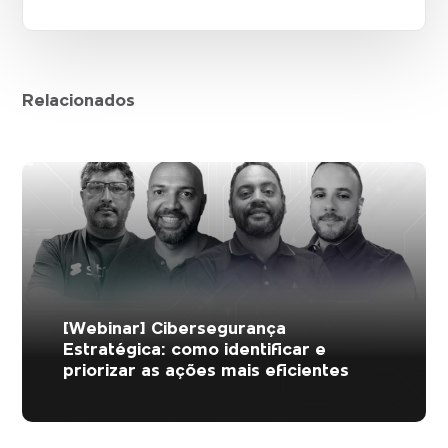
Relacionados
[Webinar] Cibersegurança
Estratégica: como identificar e
priorizar as ações mais eficientes