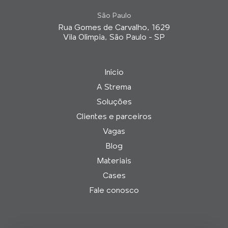
São Paulo
Rua Gomes de Carvalho, 1629
Vila Olímpia, São Paulo - SP
Início
A Strema
Soluções
Clientes e parceiros
Vagas
Blog
Materiais
Cases
Fale conosco