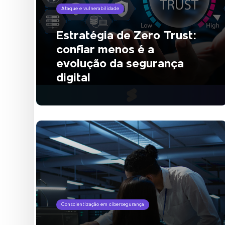
Ataque e vulnerabilidade
Estratégia de Zero Trust:
confiar menos é a
evolução da segurança
digital
Conscientização em cibersegurança