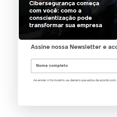
Cibersegurança começa
com você: como a
conscientização pode
transformar sua empresa
Assine nossa Newsletter e a
Nome completo
Ao enviar o formulário, eu declaro que estou de acordo com