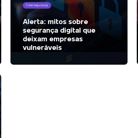
Cibersegurança
Alerta: mitos sobre
segurança digital que
deixam empresas
vulneráveis