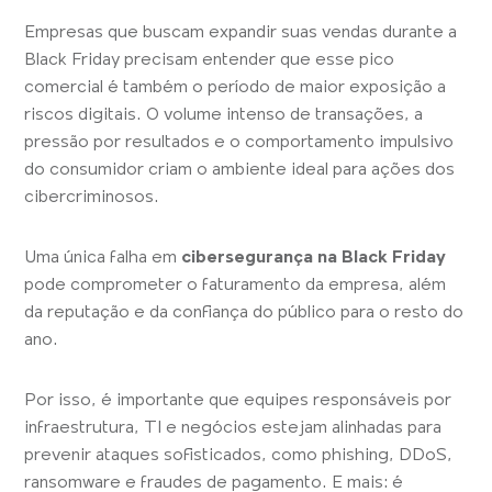
Empresas que buscam expandir suas vendas durante a
Black Friday precisam entender que esse pico
comercial é também o período de maior exposição a
riscos digitais. O volume intenso de transações, a
pressão por resultados e o comportamento impulsivo
do consumidor criam o ambiente ideal para ações dos
cibercriminosos.
Uma única falha em
cibersegurança na Black Friday
pode comprometer o faturamento da empresa, além
da reputação e da confiança do público para o resto do
ano.
Por isso, é importante que equipes responsáveis por
infraestrutura, TI e negócios estejam alinhadas para
prevenir ataques sofisticados, como phishing, DDoS,
ransomware e fraudes de pagamento. E mais: é