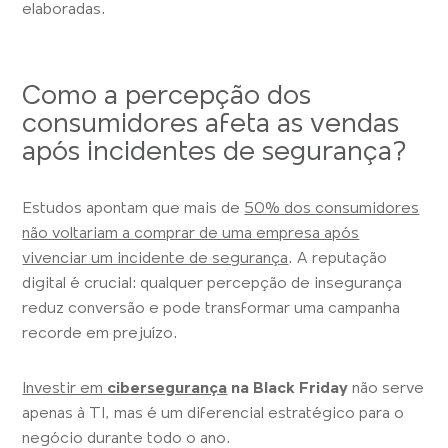
elaboradas.
Como a percepção dos
consumidores afeta as vendas
após incidentes de segurança?
Estudos apontam que mais de
50% dos consumidores
não voltariam a comprar de uma empresa após
vivenciar um incidente de segurança
. A reputação
digital é crucial: qualquer percepção de insegurança
reduz conversão e pode transformar uma campanha
recorde em prejuízo.
Investir em
cibersegurança
na Black Friday
não serve
apenas à TI, mas é um diferencial estratégico para o
negócio durante todo o ano.