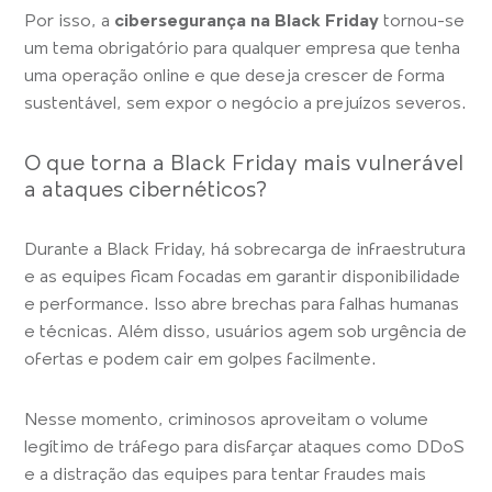
Por isso, a
cibersegurança na Black Friday
tornou-se
um tema obrigatório para qualquer empresa que tenha
uma operação online e que deseja crescer de forma
sustentável, sem expor o negócio a prejuízos severos.
O que torna a Black Friday mais vulnerável
a ataques cibernéticos?
Durante a Black Friday, há sobrecarga de infraestrutura
e as equipes ficam focadas em garantir disponibilidade
e performance. Isso abre brechas para falhas humanas
e técnicas. Além disso, usuários agem sob urgência de
ofertas e podem cair em golpes facilmente.
Nesse momento, criminosos aproveitam o volume
legítimo de tráfego para disfarçar ataques como DDoS
e a distração das equipes para tentar fraudes mais