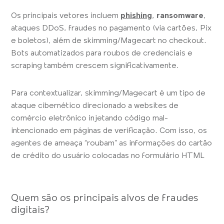
Os principais vetores incluem
phishing
,
ransomware
,
ataques DDoS, fraudes no pagamento (via cartões, Pix
e boletos), além de skimming/Magecart no checkout.
Bots automatizados para roubos de credenciais e
scraping também crescem significativamente.
Para contextualizar, skimming/Magecart é um tipo de
ataque cibernético direcionado a websites de
comércio eletrônico injetando código mal-
intencionado em páginas de verificação. Com isso, os
agentes de ameaça “roubam” as informações do cartão
de crédito do usuário colocadas no formulário HTML
Quem são os principais alvos de fraudes
digitais?