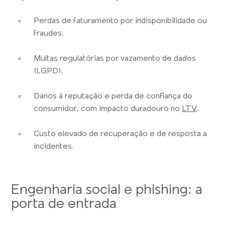
Perdas de faturamento por indisponibilidade ou
fraudes.
Multas regulatórias por vazamento de dados
(LGPD).
Danos à reputação e perda de confiança do
consumidor, com impacto duradouro no
LTV
.
Custo elevado de recuperação e de resposta a
incidentes.
Engenharia social e phishing: a
porta de entrada