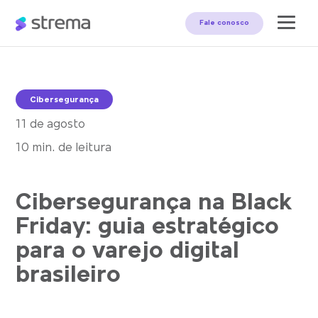
Fale conosco
Cibersegurança
11 de agosto
10 min. de leitura
Cibersegurança na Black
Friday: guia estratégico
para o varejo digital
brasileiro