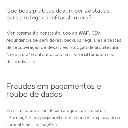
Que boas práticas devem ser adotadas
para proteger a infraestrutura?
Monitoramento constante, uso de
WAF
, CDN,
redundância de servidores, backups regulares e testes
de recuperação de desastres. Adoção de arquitetura
“zero trust” e autenticação multifatorial também são
determinantes.
Fraudes em pagamentos e
roubo de dados
Os criminosos intensificam ataques para capturar
informações de pagamento dos clientes, explorando o
aumento nas transações.