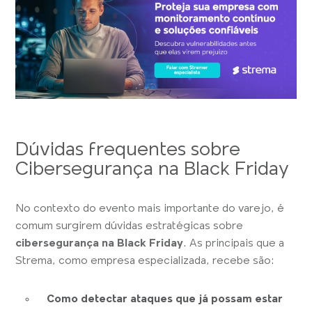
Dúvidas frequentes sobre
Cibersegurança na Black Friday
No contexto do evento mais importante do varejo, é
comum surgirem dúvidas estratégicas sobre
cibersegurança na Black Friday
. As principais que a
Strema, como empresa especializada, recebe são:
Como detectar ataques que já possam estar