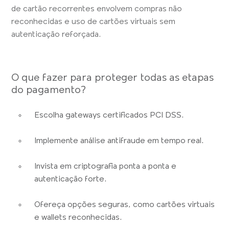
de cartão recorrentes envolvem compras não
reconhecidas e uso de cartões virtuais sem
autenticação reforçada.
O que fazer para proteger todas as etapas
do pagamento?
Escolha gateways certificados PCI DSS.
Implemente análise antifraude em tempo real.
Invista em criptografia ponta a ponta e
autenticação forte.
Ofereça opções seguras, como cartões virtuais
e wallets reconhecidas.