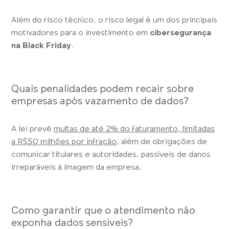
Além do risco técnico, o risco legal é um dos principais
motivadores para o investimento em
cibersegurança
na Black Friday
.
Quais penalidades podem recair sobre
empresas após vazamento de dados?
A lei prevê
multas de até 2% do faturamento, limitadas
a R$50 milhões por infração
, além de obrigações de
comunicar titulares e autoridades, passíveis de danos
irreparáveis à imagem da empresa.
Como garantir que o atendimento não
exponha dados sensíveis?