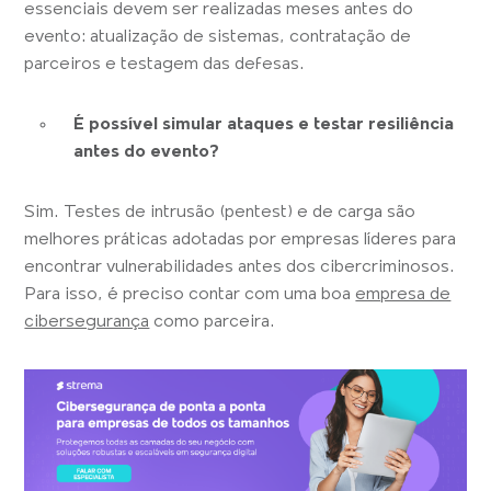
essenciais devem ser realizadas meses antes do
evento: atualização de sistemas, contratação de
parceiros e testagem das defesas.
É possível simular ataques e testar resiliência
antes do evento?
Sim. Testes de intrusão (pentest) e de carga são
melhores práticas adotadas por empresas líderes para
encontrar vulnerabilidades antes dos cibercriminosos.
Para isso, é preciso contar com uma boa
empresa de
cibersegurança
como parceira.