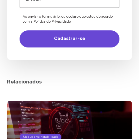
Ao enviar o formulário, eu declaro que estou de acordo
com a
Política de Privacidade
Relacionados
Ataque e vulnerabilidade