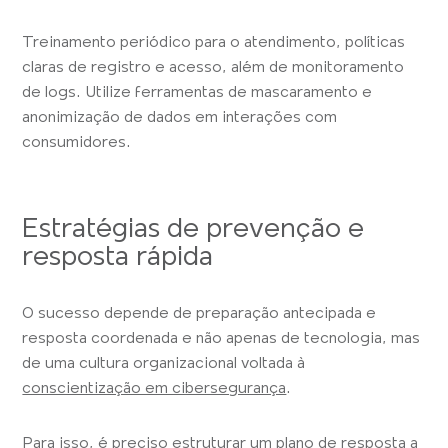
Treinamento periódico para o atendimento, políticas
claras de registro e acesso, além de monitoramento
de logs. Utilize ferramentas de mascaramento e
anonimização de dados em interações com
consumidores.
Estratégias de prevenção e
resposta rápida
O sucesso depende de preparação antecipada e
resposta coordenada e não apenas de tecnologia, mas
de uma cultura organizacional voltada à
conscientização em cibersegurança
.
Para isso, é preciso estruturar um plano de resposta a