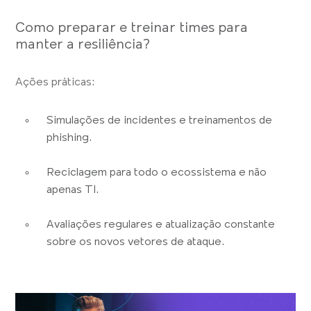
Como preparar e treinar times para
manter a resiliência?
Ações práticas:
Simulações de incidentes e treinamentos de
phishing.
Reciclagem para todo o ecossistema e não
apenas TI.
Avaliações regulares e atualização constante
sobre os novos vetores de ataque.