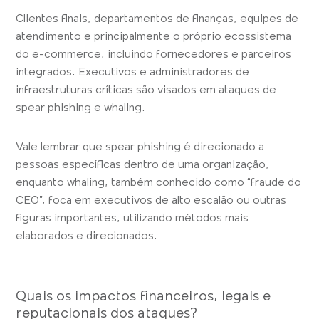
Clientes finais, departamentos de finanças, equipes de
atendimento e principalmente o próprio ecossistema
do e-commerce, incluindo fornecedores e parceiros
integrados. Executivos e administradores de
infraestruturas críticas são visados em ataques de
spear phishing e whaling.
Vale lembrar que spear phishing é direcionado a
pessoas específicas dentro de uma organização,
enquanto whaling, também conhecido como “fraude do
CEO”, foca em executivos de alto escalão ou outras
figuras importantes, utilizando métodos mais
elaborados e direcionados.
Quais os impactos financeiros, legais e
reputacionais dos ataques?