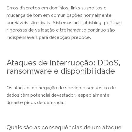
Erros discretos em domínios, links suspeitos e
mudança de tom em comunicações normalmente
confiáveis são sinais. Sistemas anti-phishing, políticas
rigorosas de validação e treinamento contínuo são
indispensáveis para detecção precoce.
Ataques de interrupção: DDoS,
ransomware e disponibilidade
Os ataques de negação de serviço e sequestro de
dados têm potencial devastador, especialmente
durante picos de demanda.
Quais são as consequências de um ataque