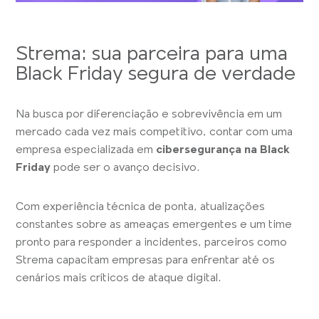
Strema: sua parceira para uma
Black Friday segura de verdade
Na busca por diferenciação e sobrevivência em um
mercado cada vez mais competitivo, contar com uma
empresa especializada em
cibersegurança na Black
Friday
pode ser o avanço decisivo.
Com experiência técnica de ponta, atualizações
constantes sobre as ameaças emergentes e um time
pronto para responder a incidentes, parceiros como
Strema capacitam empresas para enfrentar até os
cenários mais críticos de ataque digital.