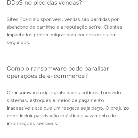
DDoS no pico das vendas?
Sites ficam indisponíveis, vendas são perdidas por
abandono de carrinho e a reputação sofre. Clientes
impactados podem migrar para concorrentes em
segundos.
Como o ransomware pode paralisar
operações de e-commerce?
O ransomware criptografa dados críticos, tornando
sistemas, estoques e meios de pagamento
inacessíveis até que um resgate seja pago. O prejuízo
pode incluir paralisação logística e vazamento de
informações sensíveis.