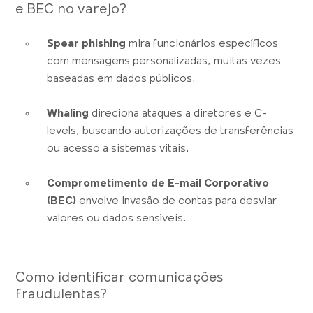
e BEC no varejo?
Spear phishing
mira funcionários específicos
com mensagens personalizadas, muitas vezes
baseadas em dados públicos.
Whaling
direciona ataques a diretores e C-
levels, buscando autorizações de transferências
ou acesso a sistemas vitais.
Comprometimento de E-mail Corporativo
(BEC)
envolve invasão de contas para desviar
valores ou dados sensíveis.
Como identificar comunicações
fraudulentas?