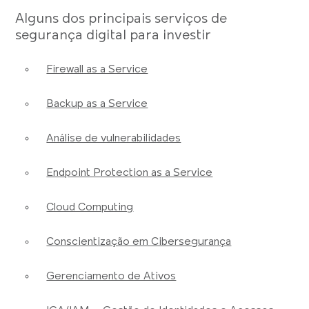
Alguns dos principais serviços de
segurança digital para investir
Firewall as a Service
Backup as a Service
Análise de vulnerabilidades
Endpoint Protection as a Service
Cloud Computing
Conscientização em Cibersegurança
Gerenciamento de Ativos