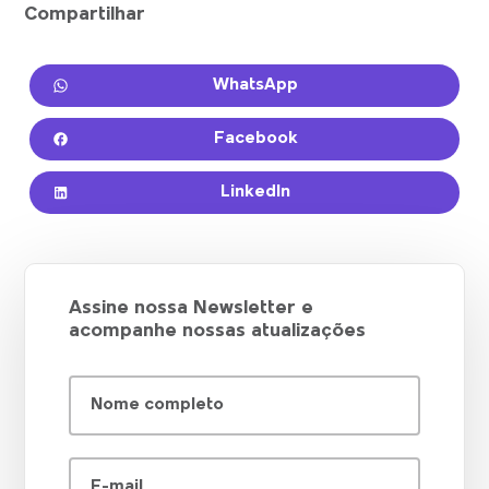
Compartilhar
WhatsApp
Facebook
LinkedIn
Assine nossa Newsletter e
acompanhe nossas atualizações
Nome completo
E-mail