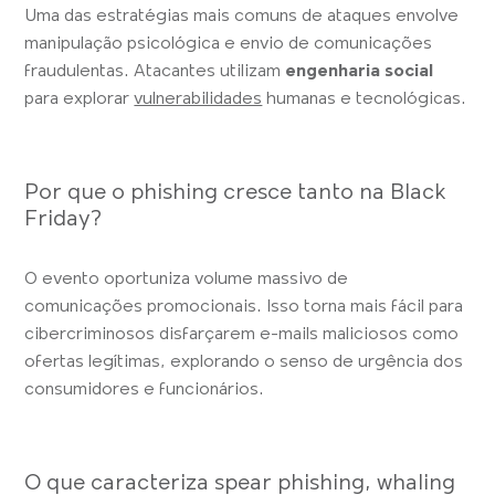
Uma das estratégias mais comuns de ataques envolve
manipulação psicológica e envio de comunicações
fraudulentas. Atacantes utilizam
engenharia social
para explorar
vulnerabilidades
humanas e tecnológicas.
Por que o phishing cresce tanto na Black
Friday?
O evento oportuniza volume massivo de
comunicações promocionais. Isso torna mais fácil para
cibercriminosos disfarçarem e-mails maliciosos como
ofertas legítimas, explorando o senso de urgência dos
consumidores e funcionários.
O que caracteriza spear phishing, whaling