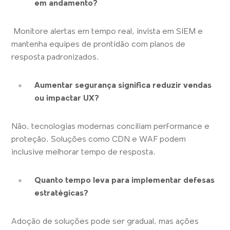
em andamento?
Monitore alertas em tempo real, invista em SIEM e
mantenha equipes de prontidão com planos de
resposta padronizados.
Aumentar segurança significa reduzir vendas
ou impactar UX?
Não, tecnologias modernas conciliam performance e
proteção. Soluções como CDN e WAF podem
inclusive melhorar tempo de resposta.
Quanto tempo leva para implementar defesas
estratégicas?
Adoção de soluções pode ser gradual, mas ações