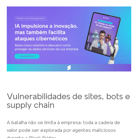
Vulnerabilidades de sites, bots e
supply chain
A batalha não se limita à empresa: toda a cadeia de
valor pode ser explorada por agentes maliciosos