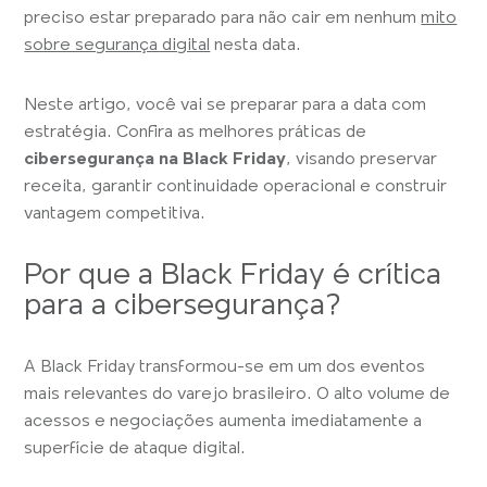
preciso estar preparado para não cair em nenhum
mito
sobre segurança digital
nesta data.
Neste artigo, você vai se preparar para a data com
estratégia. Confira as melhores práticas de
cibersegurança na Black Friday
, visando preservar
receita, garantir continuidade operacional e construir
vantagem competitiva.
Por que a Black Friday é crítica
para a cibersegurança?
A Black Friday transformou-se em um dos eventos
mais relevantes do varejo brasileiro. O alto volume de
acessos e negociações aumenta imediatamente a
superfície de ataque digital.