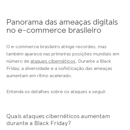
Panorama das ameaças digitais
no e-commerce brasileiro
O e-commerce brasileiro atinge recordes, mas
também aparece nas primeiras posições mundiais em
número de
ataques cibernéticos
. Durante a Black
Friday, a diversidade e a sofisticação das ameaças
aumentam em ritmo acelerado.
Entenda os detalhes sobre os ataques a seguir.
Quais ataques cibernéticos aumentam
durante a Black Friday?