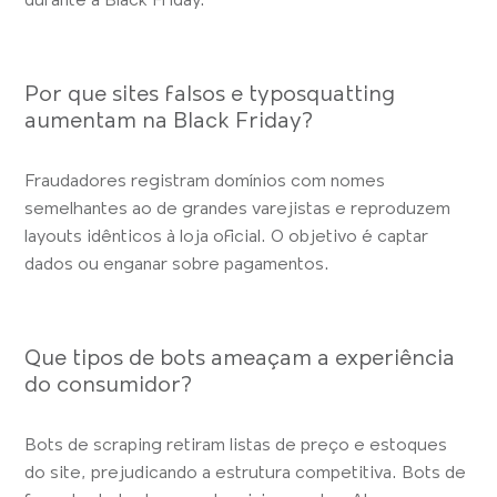
durante a Black Friday.
Por que sites falsos e typosquatting
aumentam na Black Friday?
Fraudadores registram domínios com nomes
semelhantes ao de grandes varejistas e reproduzem
layouts idênticos à loja oficial. O objetivo é captar
dados ou enganar sobre pagamentos.
Que tipos de bots ameaçam a experiência
do consumidor?
Bots de scraping retiram listas de preço e estoques
do site, prejudicando a estrutura competitiva. Bots de