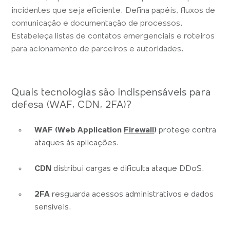
incidentes que seja eficiente. Defina papéis, fluxos de
comunicação e documentação de processos.
Estabeleça listas de contatos emergenciais e roteiros
para acionamento de parceiros e autoridades.
Quais tecnologias são indispensáveis para
defesa (WAF, CDN, 2FA)?
WAF (Web Application
Firewall
)
protege contra
ataques às aplicações.
CDN
distribui cargas e dificulta ataque DDoS.
2FA
resguarda acessos administrativos e dados
sensíveis.