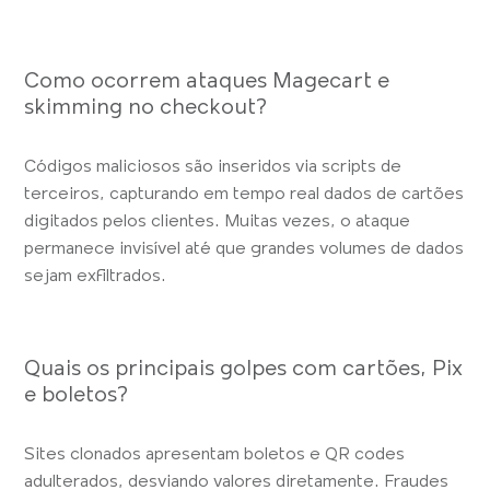
Como ocorrem ataques Magecart e
skimming no checkout?
Códigos maliciosos são inseridos via scripts de
terceiros, capturando em tempo real dados de cartões
digitados pelos clientes. Muitas vezes, o ataque
permanece invisível até que grandes volumes de dados
sejam exfiltrados.
Quais os principais golpes com cartões, Pix
e boletos?
Sites clonados apresentam boletos e QR codes
adulterados, desviando valores diretamente. Fraudes